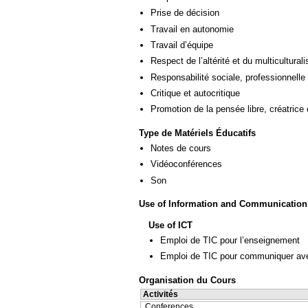
Prise de décision
Travail en autonomie
Travail d’équipe
Respect de l’altérité et du multicultural
Responsabilité sociale, professionnelle 
Critique et autocritique
Promotion de la pensée libre, créatrice 
Type de Matériels Éducatifs
Notes de cours
Vidéoconférences
Son
Use of Information and Communication
Use of ICT
Emploi de TIC pour l’enseignement
Emploi de TIC pour communiquer ave
Organisation du Cours
Activités
Conferences