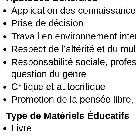
Application des connaissances
Prise de décision
Travail en environnement inte
Respect de l’altérité et du mul
Responsabilité sociale, profess
question du genre
Critique et autocritique
Promotion de la pensée libre, 
Type de Matériels Éducatifs
Livre