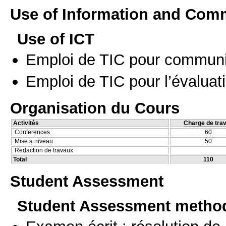
Use of Information and Com
Use of ICT
Emploi de TIC pour communi
Emploi de TIC pour l’évaluat
Organisation du Cours
Activités
Charge de trav
Conferences
60
Mise a niveau
50
Redaction de travaux
Total
110
Student Assessment
Student Assessment metho