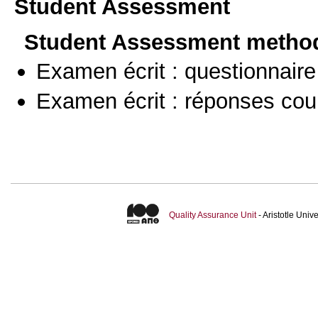
Student Assessment
Student Assessment metho
Examen écrit : questionnaire
Examen écrit : réponses cou
Quality Assurance Unit
- Aristotle Uni