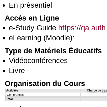
En présentiel
Accès en Ligne
e-Study Guide
https://qa.aut
eLearning (Moodle):
Type de Matériels Éducatifs
Vidéoconférences
Livre
Organisation du Cours
Activités
Charge de trav
Conferences
Total