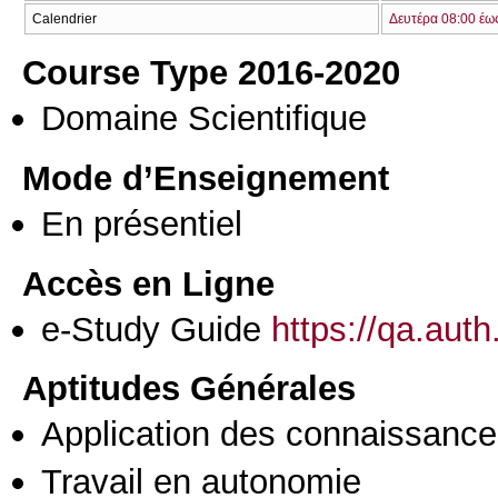
Calendrier
Δευτέρα 08:00 έω
Course Type 2016-2020
Domaine Scientifique
Mode d’Enseignement
En présentiel
Accès en Ligne
e-Study Guide
https://qa.aut
Aptitudes Générales
Application des connaissances
Travail en autonomie