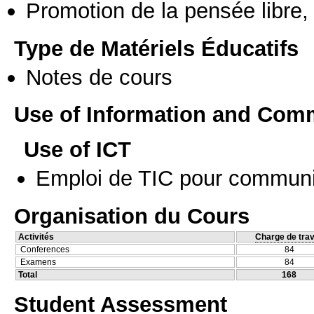
Promotion de la pensée libre, 
Type de Matériels Éducatifs
Notes de cours
Use of Information and Com
Use of ICT
Emploi de TIC pour communi
Organisation du Cours
Activités
Charge de trav
Conferences
84
Examens
84
Total
168
Student Assessment