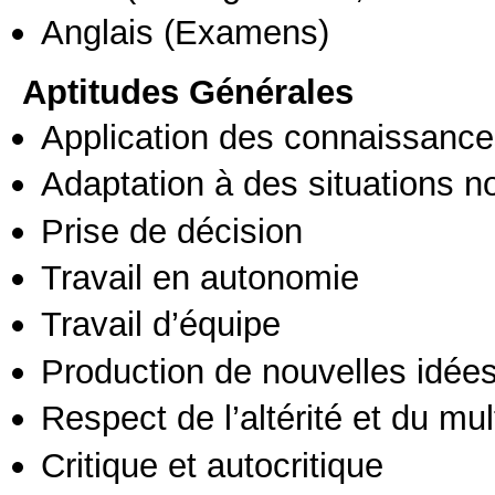
Anglais
(Examens)
Aptitudes Générales
Application des connaissances
Adaptation à des situations n
Prise de décision
Travail en autonomie
Travail d’équipe
Production de nouvelles idée
Respect de l’altérité et du mul
Critique et autocritique