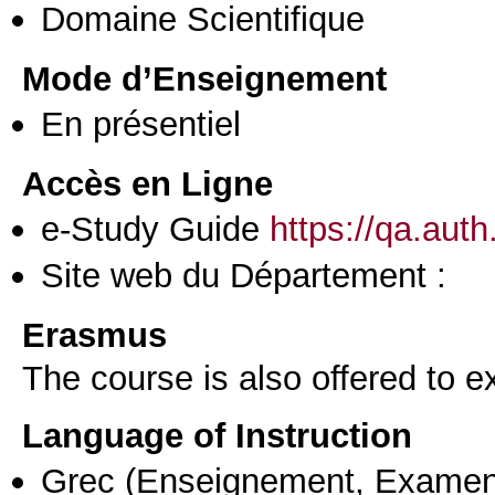
Domaine Scientifique
Mode d’Enseignement
En présentiel
Accès en Ligne
e-Study Guide
https://qa.aut
Site web du Département :
Erasmus
The course is also offered to
Language of Instruction
Grec
(Enseignement, Examen