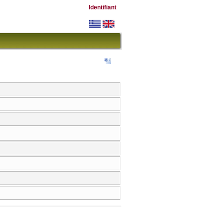
Identifiant