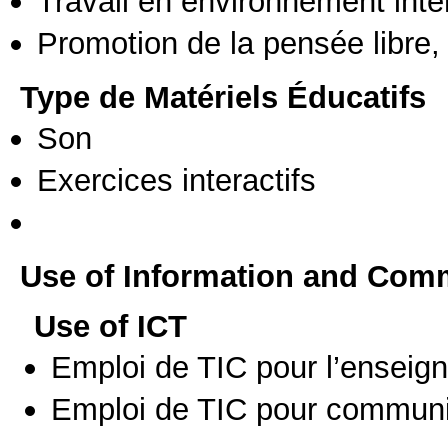
Travail en environnement inte
Promotion de la pensée libre, 
Type de Matériels Éducatifs
Son
Exercices interactifs
Use of Information and Com
Use of ICT
Emploi de TIC pour l’enseig
Emploi de TIC pour communi