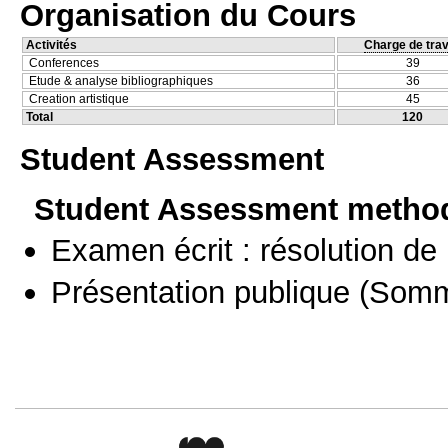
Organisation du Cours
Activités
Charge de trav
Conferences
39
Etude & analyse bibliographiques
36
Creation artistique
45
Total
120
Student Assessment
Student Assessment metho
Examen écrit : résolution d
Présentation publique
(Somm