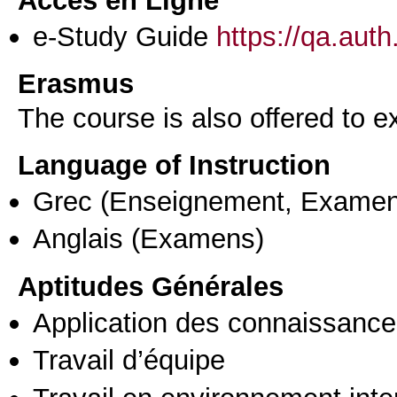
e-Study Guide
https://qa.aut
Erasmus
The course is also offered to
Language of Instruction
Grec
(Enseignement, Examen
Anglais
(Examens)
Aptitudes Générales
Application des connaissances
Travail d’équipe