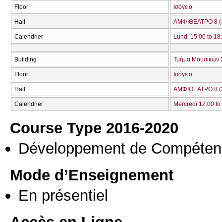
Floor
Ισόγειο
Hall
ΑΜΦΙΘΕΑΤΡΟ 8 (
Calendrier
Lundi 15:00 to 18
Building
Τμήμα Μουσικών 
Floor
Ισόγειο
Hall
ΑΜΦΙΘΕΑΤΡΟ 8 (
Calendrier
Mercredi 12:00 to
Course Type 2016-2020
Développement de Compéten
Mode d’Enseignement
En présentiel
Accès en Ligne