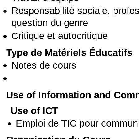
Responsabilité sociale, profess
question du genre
Critique et autocritique
Type de Matériels Éducatifs
Notes de cours
Use of Information and Com
Use of ICT
Emploi de TIC pour communi