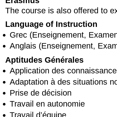
Erasmus
The course is also offered to
Language of Instruction
Grec
(Enseignement, Examen
Anglais
(Enseignement, Exa
Aptitudes Générales
Application des connaissances
Adaptation à des situations n
Prise de décision
Travail en autonomie
Travail d’équipe