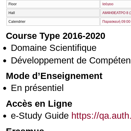
Floor
Ισόγειο
Hall
ΑΜΦΙΘΕΑΤΡΟ 8 (
Calendrier
Παρασκευή 09:00 
Course Type 2016-2020
Domaine Scientifique
Développement de Compéten
Mode d’Enseignement
En présentiel
Accès en Ligne
e-Study Guide
https://qa.aut