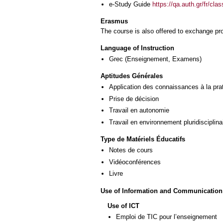
e-Study Guide
https://qa.auth.gr/fr/cl
Erasmus
The course is also offered to exchange p
Language of Instruction
Grec
(Enseignement, Examens)
Aptitudes Générales
Application des connaissances à la pra
Prise de décision
Travail en autonomie
Travail en environnement pluridisciplina
Type de Matériels Éducatifs
Notes de cours
Vidéoconférences
Livre
Use of Information and Communication
Use of ICT
Emploi de TIC pour l’enseignement