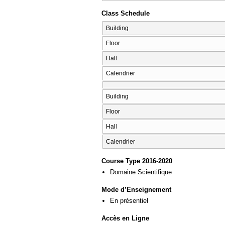
Class Schedule
Building
Floor
Hall
Calendrier
Building
Floor
Hall
Calendrier
Course Type 2016-2020
Domaine Scientifique
Mode d’Enseignement
En présentiel
Accès en Ligne