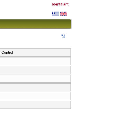
Identifiant
 Control