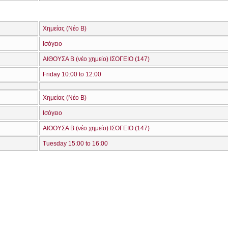
Χημείας (Νέο Β)
Ισόγειο
ΑΙΘΟΥΣΑ Β (νέο χημείο) ΙΣΟΓΕΙΟ (147)
Friday 10:00 to 12:00
Χημείας (Νέο Β)
Ισόγειο
ΑΙΘΟΥΣΑ Β (νέο χημείο) ΙΣΟΓΕΙΟ (147)
Tuesday 15:00 to 16:00