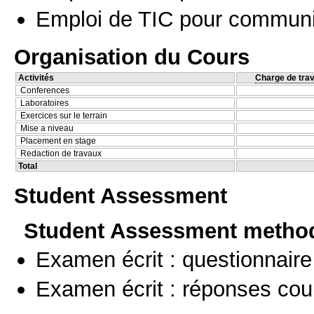
Emploi de TIC pour communi
Organisation du Cours
Activités
Charge de trav
Conferences
Laboratoires
Exercices sur le terrain
Mise a niveau
Placement en stage
Redaction de travaux
Total
Student Assessment
Student Assessment metho
Examen écrit : questionnaire
Examen écrit : réponses cou