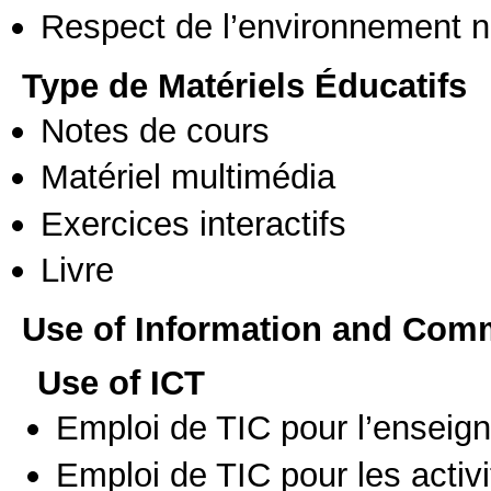
Respect de l’environnement n
Type de Matériels Éducatifs
Notes de cours
Matériel multimédia
Exercices interactifs
Livre
Use of Information and Com
Use of ICT
Emploi de TIC pour l’enseig
Emploi de TIC pour les activi