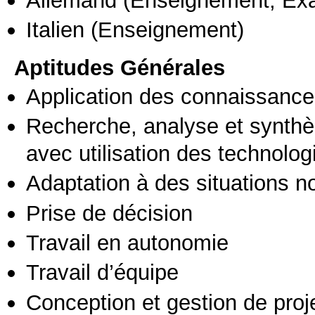
Italien
(Enseignement)
Aptitudes Générales
Application des connaissances
Recherche, analyse et synthè
avec utilisation des technolo
Adaptation à des situations n
Prise de décision
Travail en autonomie
Travail d’équipe
Conception et gestion de proj