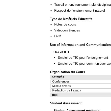
Travail en environnement pluridisciplina
Respect de l’environnement naturel
Type de Matériels Éducatifs
Notes de cours
Vidéoconférences
Livre
Use of Information and Communication
Use of ICT
Emploi de TIC pour l’enseignement
Emploi de TIC pour communiquer ave
Organisation du Cours
Activités
Conferences
Mise a niveau
Redaction de travaux
Total
Student Assessment
Student Assessment methods