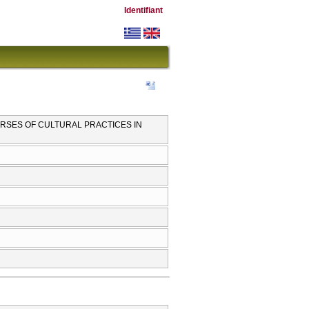
Identifiant
SES OF CULTURAL PRACTICES IN