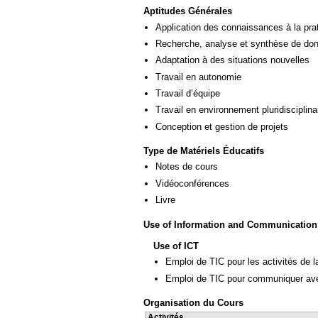
Aptitudes Générales
Application des connaissances à la pra
Recherche, analyse et synthèse de donn
Adaptation à des situations nouvelles
Travail en autonomie
Travail d’équipe
Travail en environnement pluridisciplina
Conception et gestion de projets
Type de Matériels Éducatifs
Notes de cours
Vidéoconférences
Livre
Use of Information and Communication
Use of ICT
Emploi de TIC pour les activités de l
Emploi de TIC pour communiquer ave
Organisation du Cours
Activités