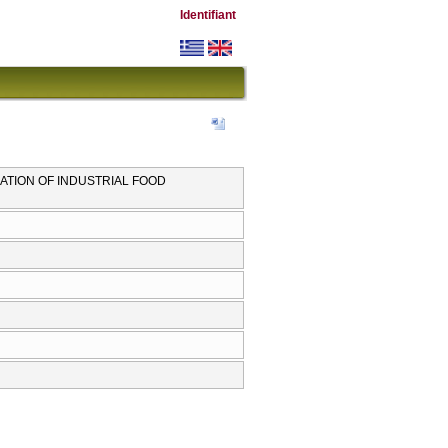
Identifiant
ATION OF INDUSTRIAL FOOD