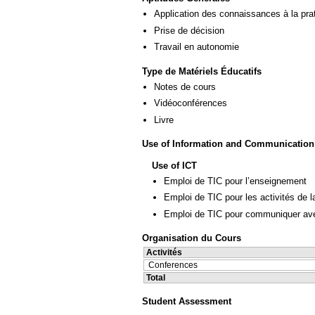
Application des connaissances à la pra
Prise de décision
Travail en autonomie
Type de Matériels Éducatifs
Notes de cours
Vidéoconférences
Livre
Use of Information and Communication
Use of ICT
Emploi de TIC pour l’enseignement
Emploi de TIC pour les activités de l
Emploi de TIC pour communiquer ave
Organisation du Cours
Activités
Conferences
Total
Student Assessment