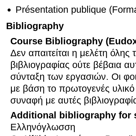
Présentation publique
(Forma
Bibliography
Course Bibliography (Eudo
Δεν απαιτείται η μελέτη όλης
βιβλιογραφίας ούτε βέβαια αυ
σύνταξη των εργασιών. Οι φο
με βάση το πρωτογενές υλικό
συναφή με αυτές βιβλιογραφί
Additional bibliography for
Ελληνόγλωσση