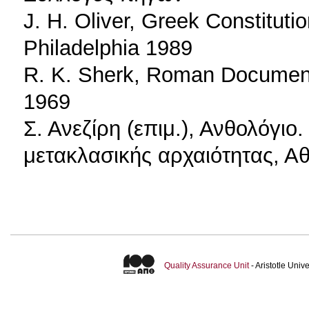
J. H. Oliver, Greek Constitut
Philadelphia 1989
R. K. Sherk, Roman Document
1969
Σ. Ανεζίρη (επιμ.), Ανθολόγιο
μετακλασικής αρχαιότητας, Α
Quality Assurance Unit
- Aristotle Uni