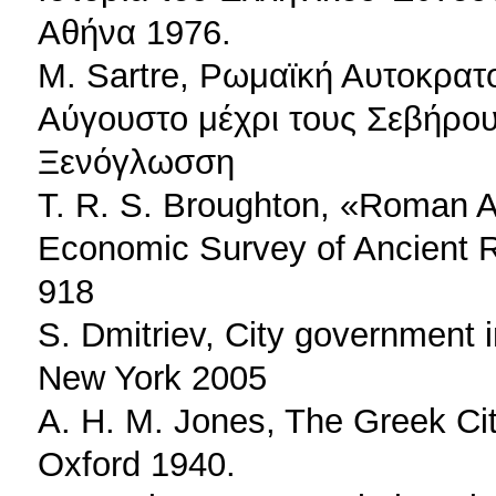
Αθήνα 1976.
Μ. Sartre, Ρωμαϊκή Αυτοκρατο
Αύγουστο μέχρι τους Σεβήρο
Ξενόγλωσση
T. R. S. Broughton, «Roman As
Economic Survey of Ancient R
918
S. Dmitriev, City government 
New York 2005
A. H. M. Jones, The Greek Cit
Oxford 1940.