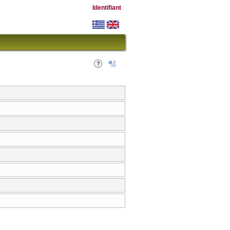
Identifiant