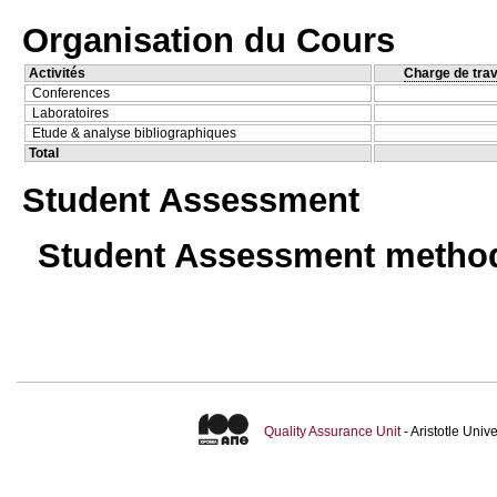
Organisation du Cours
Activités
Charge de trav
Conferences
Laboratoires
Etude & analyse bibliographiques
Total
Student Assessment
Student Assessment metho
Quality Assurance Unit
- Aristotle Uni