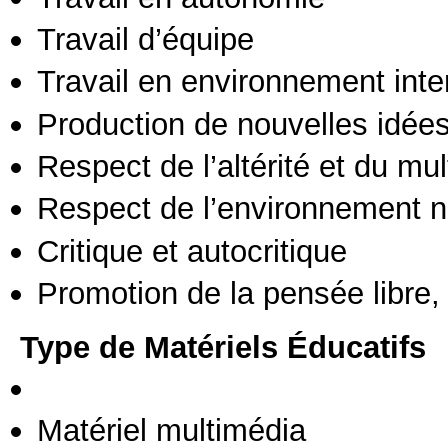
Travail d’équipe
Travail en environnement inte
Production de nouvelles idée
Respect de l’altérité et du mul
Respect de l’environnement n
Critique et autocritique
Promotion de la pensée libre, 
Type de Matériels Éducatifs
Matériel multimédia