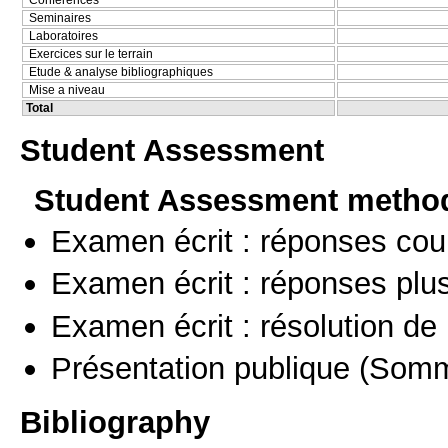
Seminaires
Laboratoires
Exercices sur le terrain
Etude & analyse bibliographiques
Mise a niveau
Total
Student Assessment
Student Assessment metho
Examen écrit : réponses cou
Examen écrit : réponses plu
Examen écrit : résolution d
Présentation publique
(Somm
Bibliography