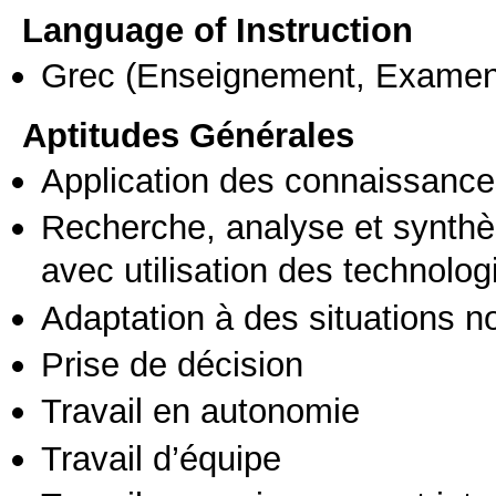
Language of Instruction
Grec
(Enseignement, Examen
Aptitudes Générales
Application des connaissances
Recherche, analyse et synthè
avec utilisation des technolo
Adaptation à des situations n
Prise de décision
Travail en autonomie
Travail d’équipe