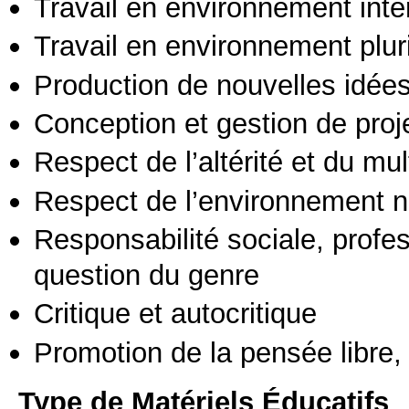
Travail en environnement inte
Travail en environnement pluri
Production de nouvelles idée
Conception et gestion de proj
Respect de l’altérité et du mul
Respect de l’environnement n
Responsabilité sociale, profess
question du genre
Critique et autocritique
Promotion de la pensée libre, 
Type de Matériels Éducatifs