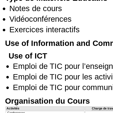
Notes de cours
Vidéoconférences
Exercices interactifs
Use of Information and Com
Use of ICT
Emploi de TIC pour l’enseig
Emploi de TIC pour les activi
Emploi de TIC pour communi
Organisation du Cours
Activités
Charge de trav
Conferences