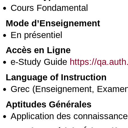
Cours Fondamental
Mode d’Enseignement
En présentiel
Accès en Ligne
e-Study Guide
https://qa.aut
Language of Instruction
Grec
(Enseignement, Examen
Aptitudes Générales
Application des connaissances