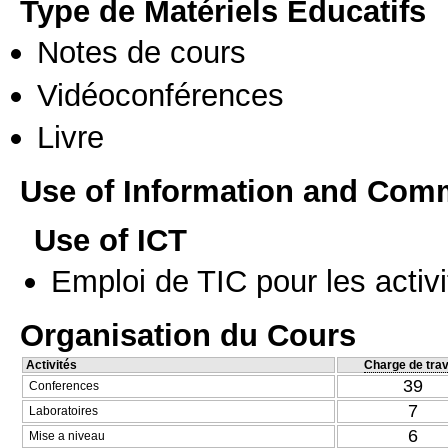
Type de Matériels Éducatifs
Notes de cours
Vidéoconférences
Livre
Use of Information and Com
Use of ICT
Emploi de TIC pour les activi
Organisation du Cours
Activités
Charge de trav
39
Conferences
7
Laboratoires
6
Mise a niveau