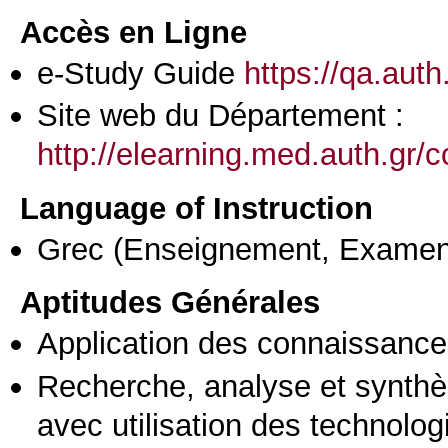
Accès en Ligne
e-Study Guide
https://qa.aut
Site web du Département :
http://elearning.med.auth.gr/
Language of Instruction
Grec
(Enseignement, Examen
Aptitudes Générales
Application des connaissances
Recherche, analyse et synthè
avec utilisation des technolo