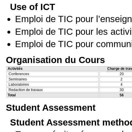
Use of ICT
Emploi de TIC pour l’enseig
Emploi de TIC pour les activi
Emploi de TIC pour communi
Organisation du Cours
Activités
Charge de trav
Conferences
20
Seminaires
2
Laboratoires
4
Redaction de travaux
30
Total
56
Student Assessment
Student Assessment metho