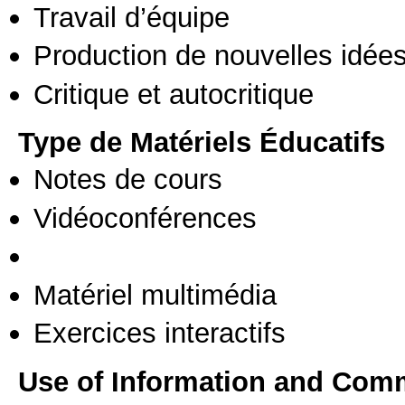
Travail d’équipe
Production de nouvelles idée
Critique et autocritique
Type de Matériels Éducatifs
Notes de cours
Vidéoconférences
Matériel multimédia
Exercices interactifs
Use of Information and Com