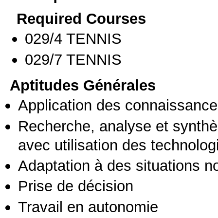
Required Courses
029/4 TENNIS
029/7 TENNIS
Aptitudes Générales
Application des connaissances
Recherche, analyse et synthè
avec utilisation des technolo
Adaptation à des situations n
Prise de décision
Travail en autonomie