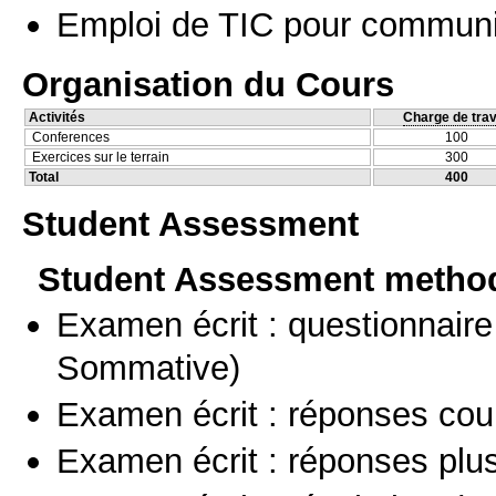
Emploi de TIC pour communi
Organisation du Cours
Activités
Charge de trav
Conferences
100
Exercices sur le terrain
300
Total
400
Student Assessment
Student Assessment metho
Examen écrit : questionnaire
Sommative)
Examen écrit : réponses cou
Examen écrit : réponses plu