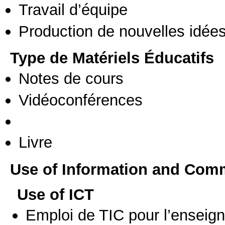
Travail d’équipe
Production de nouvelles idée
Type de Matériels Éducatifs
Notes de cours
Vidéoconférences
Livre
Use of Information and Com
Use of ICT
Emploi de TIC pour l’enseig