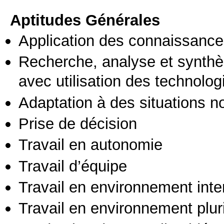
Aptitudes Générales
Application des connaissances
Recherche, analyse et synthè
avec utilisation des technolo
Adaptation à des situations n
Prise de décision
Travail en autonomie
Travail d’équipe
Travail en environnement inte
Travail en environnement pluri