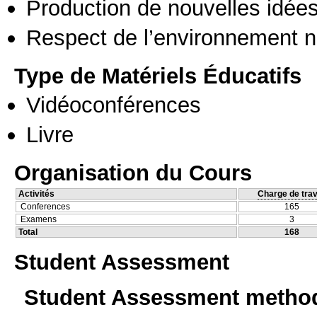
Production de nouvelles idée
Respect de l’environnement n
Type de Matériels Éducatifs
Vidéoconférences
Livre
Organisation du Cours
Activités
Charge de trav
Conferences
165
Examens
3
Total
168
Student Assessment
Student Assessment metho