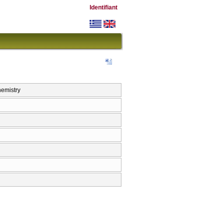
Identifiant
emistry