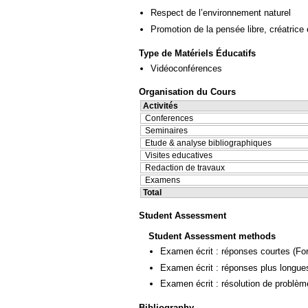
Respect de l’environnement naturel
Promotion de la pensée libre, créatrice 
Type de Matériels Éducatifs
Vidéoconférences
Organisation du Cours
Activités
Conferences
Seminaires
Etude & analyse bibliographiques
Visites educatives
Redaction de travaux
Examens
Total
Student Assessment
Student Assessment methods
Examen écrit : réponses courtes
(Fo
Examen écrit : réponses plus longue
Examen écrit : résolution de problè
Bibliography