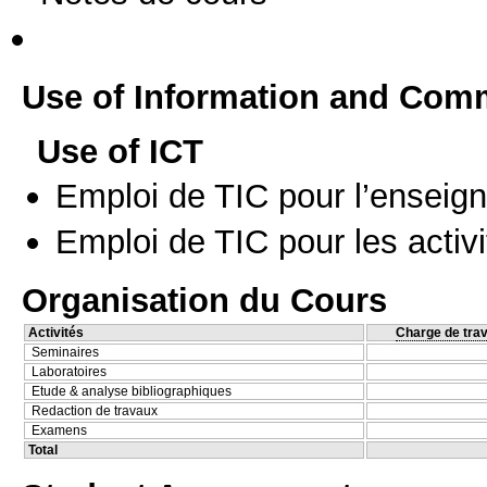
Use of Information and Com
Use of ICT
Emploi de TIC pour l’enseig
Emploi de TIC pour les activi
Organisation du Cours
Activités
Charge de trav
Seminaires
Laboratoires
Etude & analyse bibliographiques
Redaction de travaux
Examens
Total