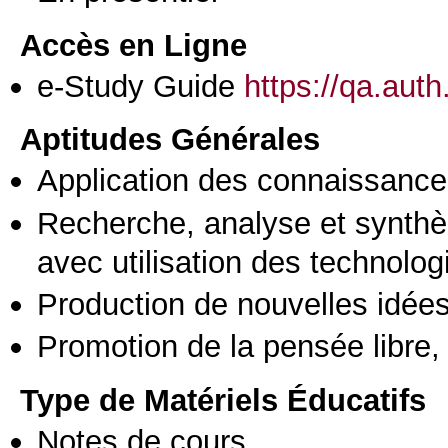
Accès en Ligne
e-Study Guide
https://qa.aut
Aptitudes Générales
Application des connaissances
Recherche, analyse et synthè
avec utilisation des technolo
Production de nouvelles idée
Promotion de la pensée libre, 
Type de Matériels Éducatifs
Notes de cours