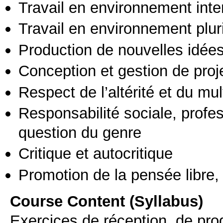
Travail en environnement inte
Travail en environnement pluri
Production de nouvelles idée
Conception et gestion de proj
Respect de l’altérité et du mul
Responsabilité sociale, profess
question du genre
Critique et autocritique
Promotion de la pensée libre, 
Course Content (Syllabus)
Exercices de réception, de pro