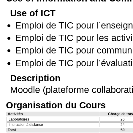
Use of ICT
Emploi de TIC pour l’enseig
Emploi de TIC pour les activi
Emploi de TIC pour communi
Emploi de TIC pour l’évaluat
Description
Moodle (plateforme collaborat
Organisation du Cours
Activités
Charge de trav
Laboratoires
26
Interaction à distance
24
Total
50