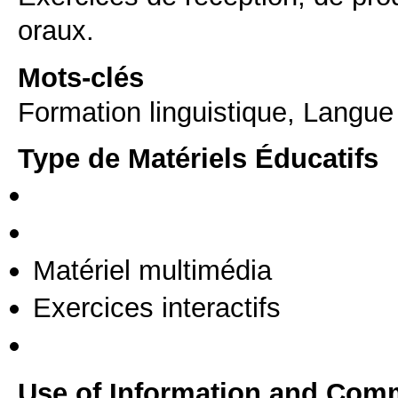
oraux.
Mots-clés
Formation linguistique, Langue
Type de Matériels Éducatifs
Matériel multimédia
Exercices interactifs
Use of Information and Com