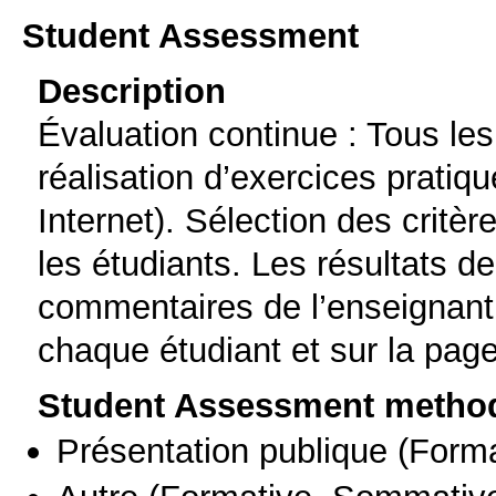
Student Assessment
Description
Évaluation continue : Tous les
réalisation d’exercices pratiq
Internet). Sélection des critèr
les étudiants. Les résultats de
commentaires de l’enseignant
chaque étudiant et sur la pag
Student Assessment metho
Présentation publique
(Forma