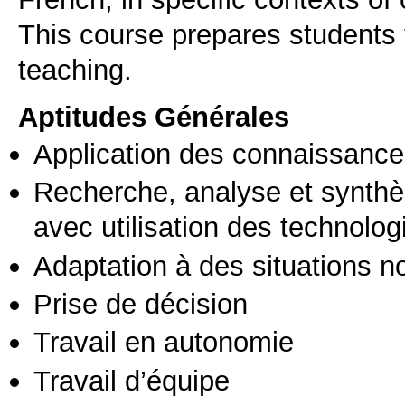
This course prepares students t
teaching.
Aptitudes Générales
Application des connaissances
Recherche, analyse et synthè
avec utilisation des technolo
Adaptation à des situations n
Prise de décision
Travail en autonomie
Travail d’équipe