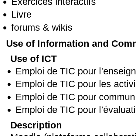
Exercices interactifs
Livre
forums & wikis
Use of Information and Com
Use of ICT
Emploi de TIC pour l’enseig
Emploi de TIC pour les activi
Emploi de TIC pour communi
Emploi de TIC pour l’évaluat
Description