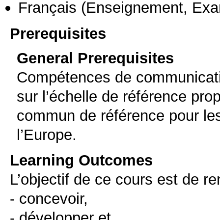
Français
(Enseignement, Ex
Prerequisites
General Prerequisites
Compétences de communicatio
sur l’échelle de référence pr
commun de référence pour les
l’Europe.
Learning Outcomes
L’objectif de ce cours est de r
- concevoir,
- développer et