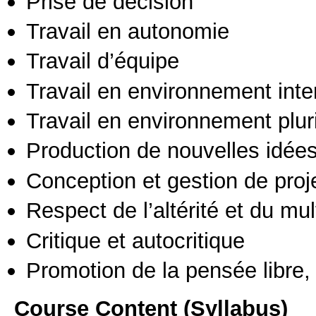
Prise de décision
Travail en autonomie
Travail d’équipe
Travail en environnement inte
Travail en environnement pluri
Production de nouvelles idée
Conception et gestion de proj
Respect de l’altérité et du mul
Critique et autocritique
Promotion de la pensée libre, 
Course Content (Syllabus)