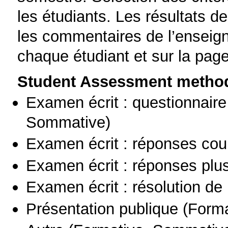
les étudiants. Les résultats de
les commentaires de l’enseig
chaque étudiant et sur la pag
Student Assessment metho
Examen écrit : questionnaire
Sommative)
Examen écrit : réponses cou
Examen écrit : réponses plu
Examen écrit : résolution d
Présentation publique
(Forma