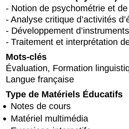
- Notion de psychométrie et de
- Analyse critique d’activités d
- Développement d’instruments
- Traitement et interprétation 
Mots-clés
Évaluation, Formation linguist
Langue française
Type de Matériels Éducatifs
Notes de cours
Matériel multimédia