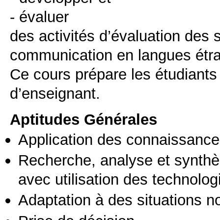
- évaluer
des activités d’évaluation des
communication en langues étr
Ce cours prépare les étudiants 
d’enseignant.
Aptitudes Générales
Application des connaissances
Recherche, analyse et synthè
avec utilisation des technolo
Adaptation à des situations n