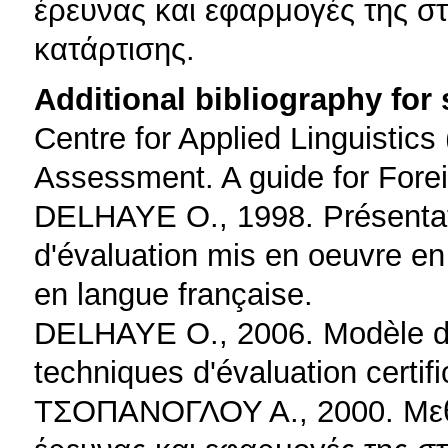
έρευνας και εφαρμογές της σ
κατάρτισης.
Additional bibliography for
Centre for Applied Linguistic
Assessment. A guide for Fore
DELHAYE O., 1998. Présentati
d'évaluation mis en oeuvre en 
en langue française.
DELHAYE O., 2006. Modèle d'é
techniques d'évaluation certif
ΤΣΟΠΑΝΟΓΛΟΥ Α., 2000. Μεθο