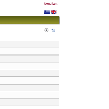
Identifiant