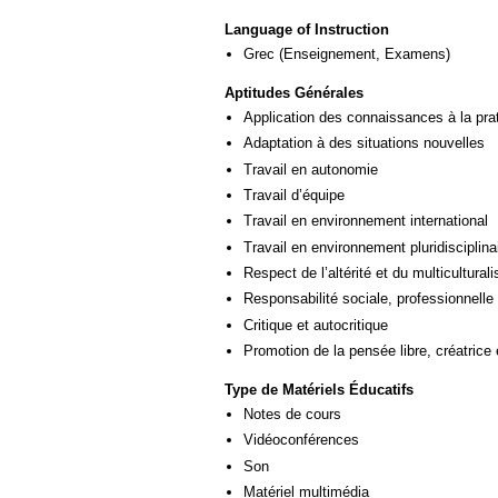
Language of Instruction
Grec
(Enseignement, Examens)
Aptitudes Générales
Application des connaissances à la pra
Adaptation à des situations nouvelles
Travail en autonomie
Travail d’équipe
Travail en environnement international
Travail en environnement pluridisciplina
Respect de l’altérité et du multicultural
Responsabilité sociale, professionnelle 
Critique et autocritique
Promotion de la pensée libre, créatrice 
Type de Matériels Éducatifs
Notes de cours
Vidéoconférences
Son
Matériel multimédia