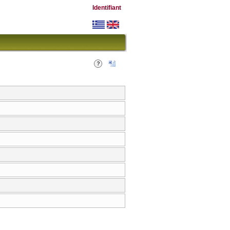
Identifiant