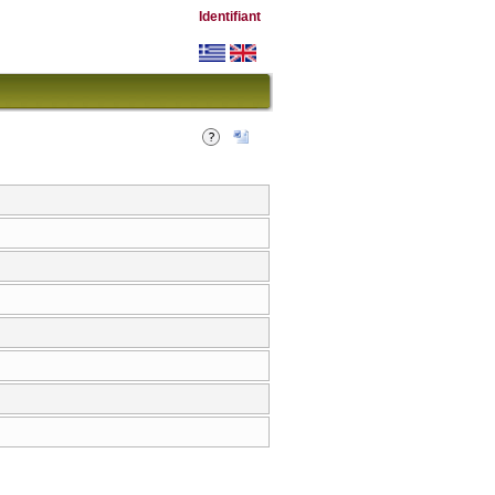
Identifiant