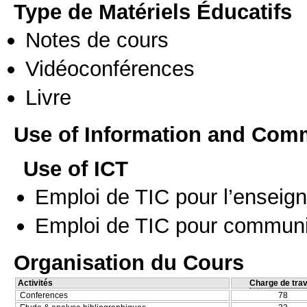
Type de Matériels Éducatifs
Notes de cours
Vidéoconférences
Livre
Use of Information and Com
Use of ICT
Emploi de TIC pour l’enseig
Emploi de TIC pour communi
Organisation du Cours
Activités
Charge de trav
Conferences
78