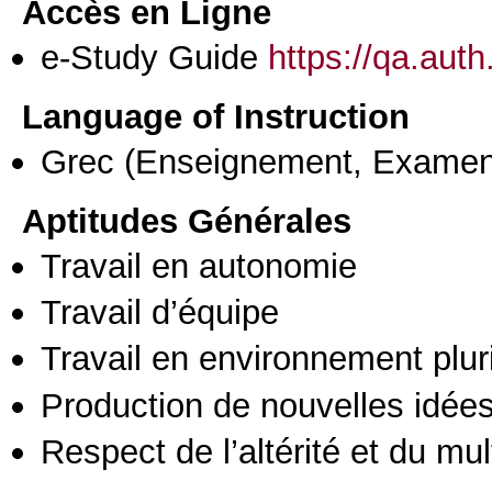
Accès en Ligne
e-Study Guide
https://qa.auth
Language of Instruction
Grec
(Enseignement, Examen
Aptitudes Générales
Travail en autonomie
Travail d’équipe
Travail en environnement pluri
Production de nouvelles idée
Respect de l’altérité et du mul