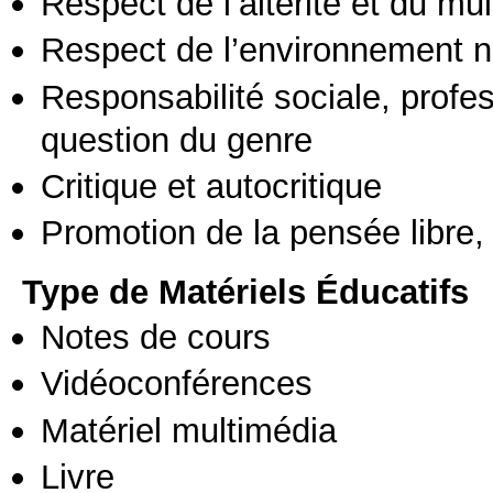
Respect de l’altérité et du mul
Respect de l’environnement n
Responsabilité sociale, profess
question du genre
Critique et autocritique
Promotion de la pensée libre, 
Type de Matériels Éducatifs
Notes de cours
Vidéoconférences
Matériel multimédia
Livre