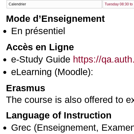
Calendrier
Tuesday 08:30 to
Mode d’Enseignement
En présentiel
Accès en Ligne
e-Study Guide
https://qa.auth
eLearning (Moodle):
Erasmus
The course is also offered to
Language of Instruction
Grec
(Enseignement, Examen