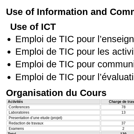
Use of Information and Com
Use of ICT
Emploi de TIC pour l’enseig
Emploi de TIC pour les activi
Emploi de TIC pour communi
Emploi de TIC pour l’évaluat
Organisation du Cours
Activités
Charge de trav
Conferences
78
Laboratoires
13
Presentation d’une etude (projet)
Redaction de travaux
37
Examens
2