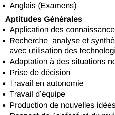
Anglais
(Examens)
Aptitudes Générales
Application des connaissances
Recherche, analyse et synthè
avec utilisation des technolo
Adaptation à des situations n
Prise de décision
Travail en autonomie
Travail d’équipe
Production de nouvelles idée