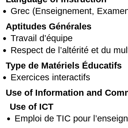
Grec
(Enseignement, Examen
Aptitudes Générales
Travail d’équipe
Respect de l’altérité et du mul
Type de Matériels Éducatifs
Exercices interactifs
Use of Information and Com
Use of ICT
Emploi de TIC pour l’enseig