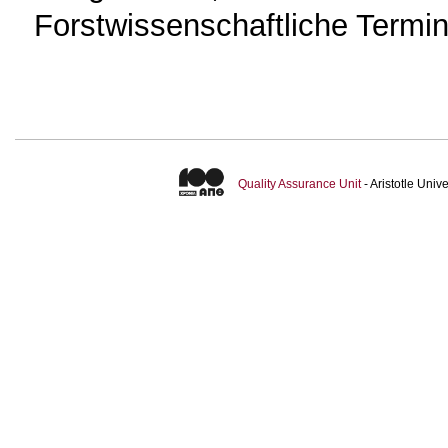
Forstwissenschaftliche Termin
Quality Assurance Unit
- Aristotle Uni