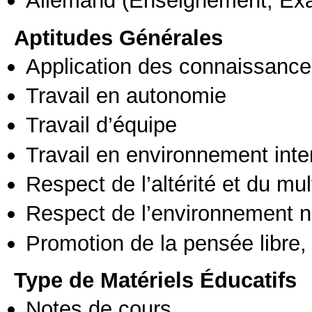
Aptitudes Générales
Application des connaissances
Travail en autonomie
Travail d’équipe
Travail en environnement inte
Respect de l’altérité et du mul
Respect de l’environnement n
Promotion de la pensée libre, 
Type de Matériels Éducatifs
Notes de cours