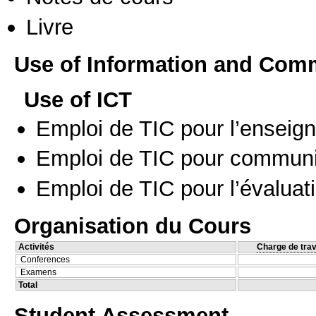
Livre
Use of Information and Com
Use of ICT
Emploi de TIC pour l’enseig
Emploi de TIC pour communi
Emploi de TIC pour l’évaluat
Organisation du Cours
Activités
Charge de trav
Conferences
Examens
Total
Student Assessment