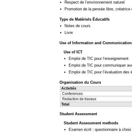
Respect de l’environnement naturel
Promotion de la pensée libre, créatrice 
Type de Matériels Éducatifs
Notes de cours
Livre
Use of Information and Communication
Use of ICT
Emploi de TIC pour l’enseignement
Emploi de TIC pour communiquer ave
Emploi de TIC pour l’évaluation des 
Organisation du Cours
Activités
Conferences
Redaction de travaux
Total
Student Assessment
Student Assessment methods
Examen écrit : questionnaire à choix