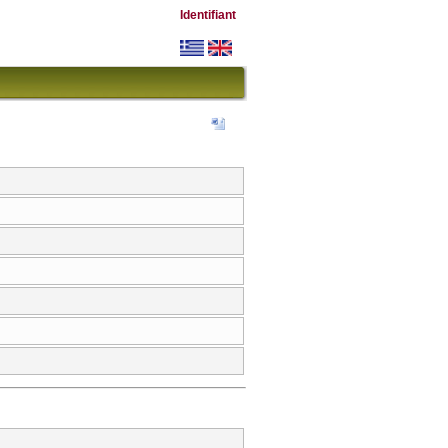
Identifiant