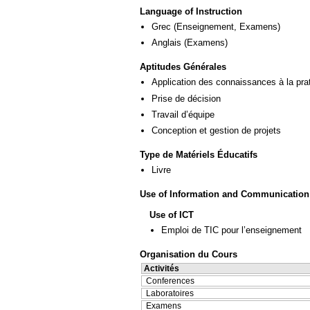
Language of Instruction
Grec
(Enseignement, Examens)
Anglais
(Examens)
Aptitudes Générales
Application des connaissances à la pra
Prise de décision
Travail d’équipe
Conception et gestion de projets
Type de Matériels Éducatifs
Livre
Use of Information and Communication
Use of ICT
Emploi de TIC pour l’enseignement
Organisation du Cours
Activités
Conferences
Laboratoires
Examens