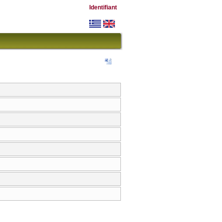
Identifiant