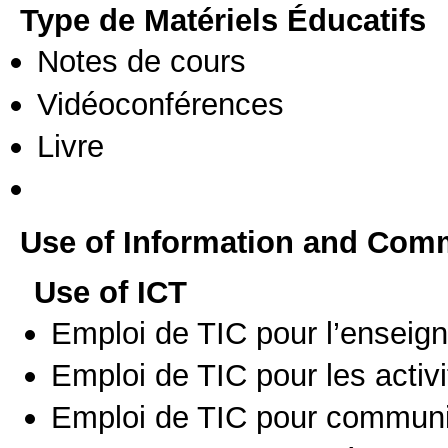
Type de Matériels Éducatifs
Notes de cours
Vidéoconférences
Livre
Use of Information and Com
Use of ICT
Emploi de TIC pour l’enseig
Emploi de TIC pour les activi
Emploi de TIC pour communi