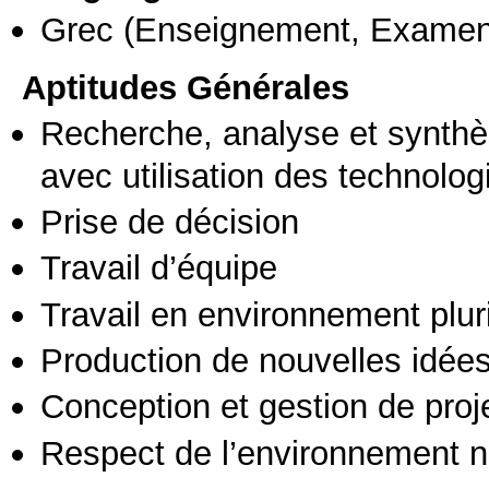
Grec
(Enseignement, Examen
Aptitudes Générales
Recherche, analyse et synthè
avec utilisation des technolo
Prise de décision
Travail d’équipe
Travail en environnement pluri
Production de nouvelles idée
Conception et gestion de proj
Respect de l’environnement n