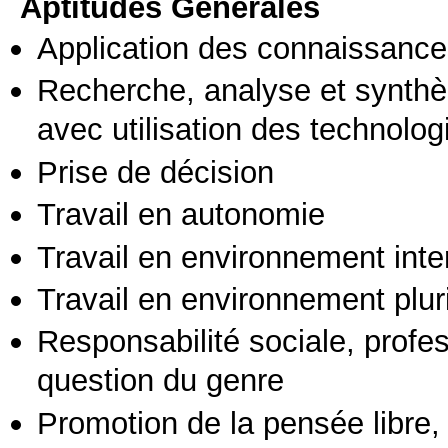
Aptitudes Générales
Application des connaissances
Recherche, analyse et synthè
avec utilisation des technolo
Prise de décision
Travail en autonomie
Travail en environnement inte
Travail en environnement pluri
Responsabilité sociale, profess
question du genre
Promotion de la pensée libre, 