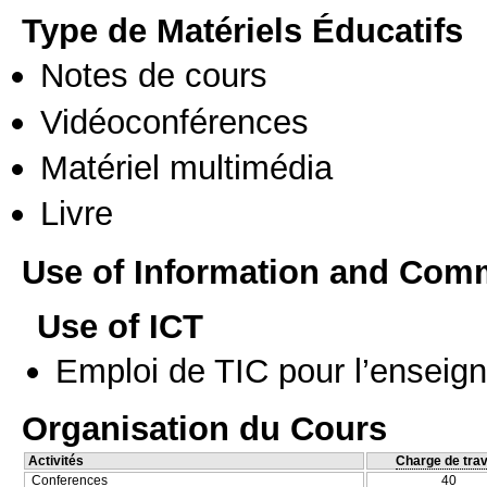
Type de Matériels Éducatifs
Notes de cours
Vidéoconférences
Matériel multimédia
Livre
Use of Information and Com
Use of ICT
Emploi de TIC pour l’enseig
Organisation du Cours
Activités
Charge de trav
Conferences
40