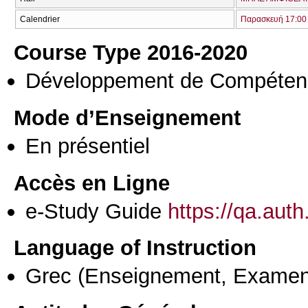
Calendrier
Παρασκευή 17:00 
Course Type 2016-2020
Développement de Compéten
Mode d’Enseignement
En présentiel
Accès en Ligne
e-Study Guide
https://qa.aut
Language of Instruction
Grec
(Enseignement, Examen