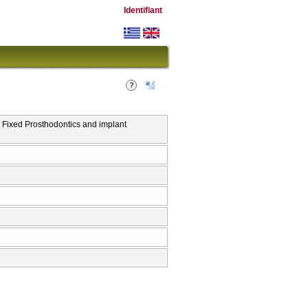
Identifiant
 Fixed Prosthodontics and implant