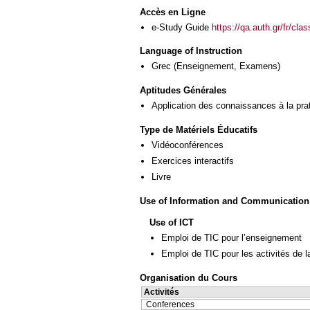
Accès en Ligne
e-Study Guide
https://qa.auth.gr/fr/cl
Language of Instruction
Grec
(Enseignement, Examens)
Aptitudes Générales
Application des connaissances à la pra
Type de Matériels Éducatifs
Vidéoconférences
Exercices interactifs
Livre
Use of Information and Communication
Use of ICT
Emploi de TIC pour l’enseignement
Emploi de TIC pour les activités de l
Organisation du Cours
Activités
Conferences