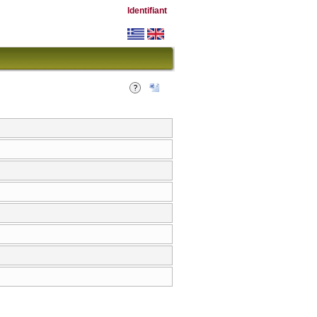
Identifiant