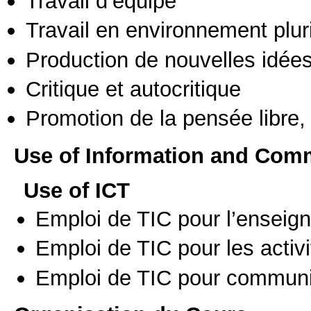
Travail d’équipe
Travail en environnement pluri
Production de nouvelles idée
Critique et autocritique
Promotion de la pensée libre, 
Use of Information and Com
Use of ICT
Emploi de TIC pour l’enseig
Emploi de TIC pour les activi
Emploi de TIC pour communi