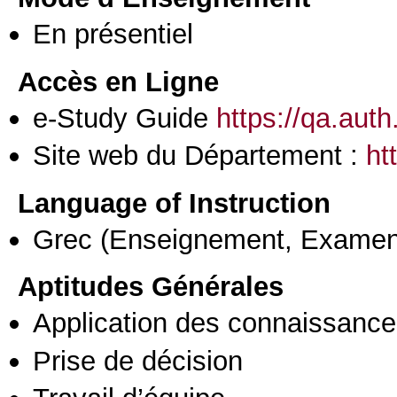
En présentiel
Accès en Ligne
e-Study Guide
https://qa.aut
Site web du Département :
ht
Language of Instruction
Grec
(Enseignement, Examen
Aptitudes Générales
Application des connaissances
Prise de décision