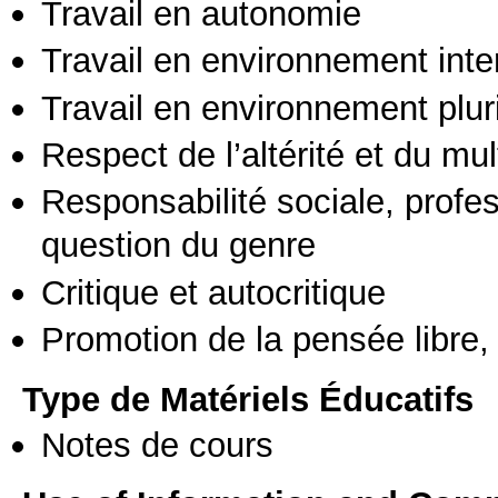
Travail en autonomie
Travail en environnement inte
Travail en environnement pluri
Respect de l’altérité et du mul
Responsabilité sociale, profess
question du genre
Critique et autocritique
Promotion de la pensée libre, 
Type de Matériels Éducatifs
Notes de cours