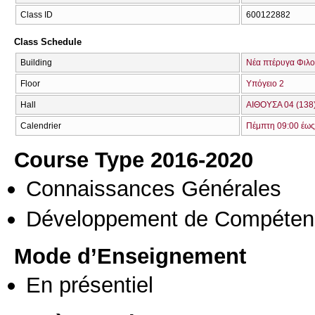
Class ID
600122882
Class Schedule
Building
Νέα πτέρυγα Φιλο
Floor
Υπόγειο 2
Hall
ΑΙΘΟΥΣΑ 04 (138
Calendrier
Πέμπτη 09:00 έως
Course Type 2016-2020
Connaissances Générales
Développement de Compéten
Mode d’Enseignement
En présentiel