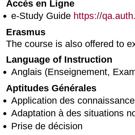
Accès en Ligne
e-Study Guide
https://qa.aut
Erasmus
The course is also offered to
Language of Instruction
Anglais
(Enseignement, Exa
Aptitudes Générales
Application des connaissances
Adaptation à des situations n
Prise de décision