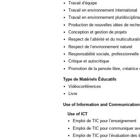
Travail d’équipe
Travail en environnement international
Travail en environnement pluridisciplina
Production de nouvelles idées de reche
Conception et gestion de projets
Respect de l’altérité et du multicultural
Respect de l’environnement naturel
Responsabilité sociale, professionnelle 
Critique et autocritique
Promotion de la pensée libre, créatrice 
Type de Matériels Éducatifs
Vidéoconférences
Livre
Use of Information and Communication
Use of ICT
Emploi de TIC pour l’enseignement
Emploi de TIC pour communiquer ave
Emploi de TIC pour l’évaluation des 