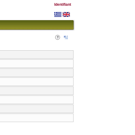
Identifiant