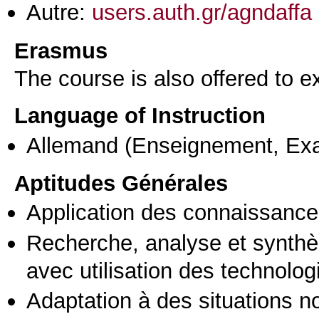
Autre:
users.auth.gr/agndaffa
Erasmus
The course is also offered to
Language of Instruction
Allemand
(Enseignement, Ex
Aptitudes Générales
Application des connaissances
Recherche, analyse et synthè
avec utilisation des technolo
Adaptation à des situations n