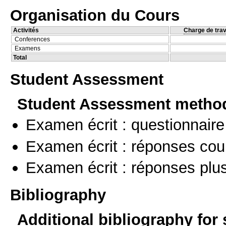
Organisation du Cours
Activités
Charge de trav
Conferences
Examens
Total
Student Assessment
Student Assessment metho
Examen écrit : questionnaire
Examen écrit : réponses cou
Examen écrit : réponses plu
Bibliography
Additional bibliography for