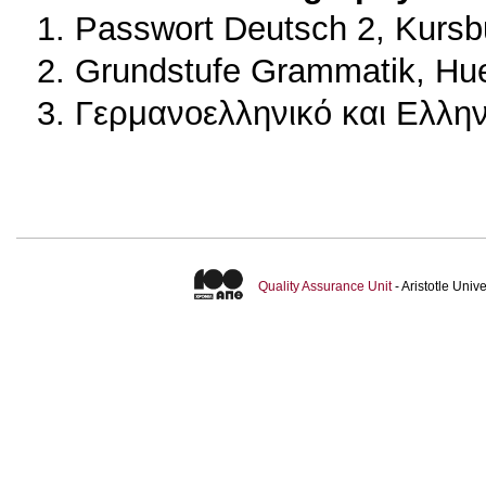
1. Passwort Deutsch 2, Kurs
2. Grundstufe Grammatik, Hue
3. Γερμανοελληνικό και Ελλη
Quality Assurance Unit
- Aristotle Uni