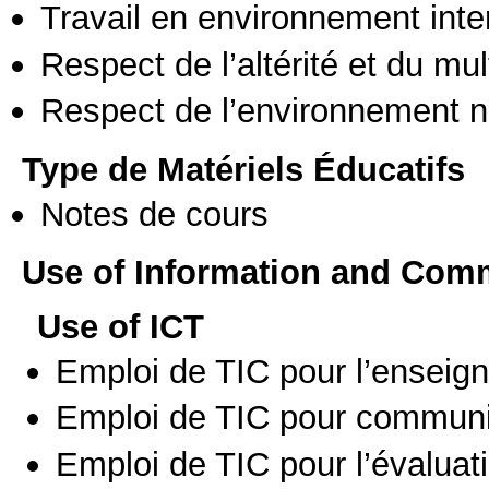
Travail en environnement inte
Respect de l’altérité et du mul
Respect de l’environnement n
Type de Matériels Éducatifs
Notes de cours
Use of Information and Com
Use of ICT
Emploi de TIC pour l’enseig
Emploi de TIC pour communi
Emploi de TIC pour l’évaluat