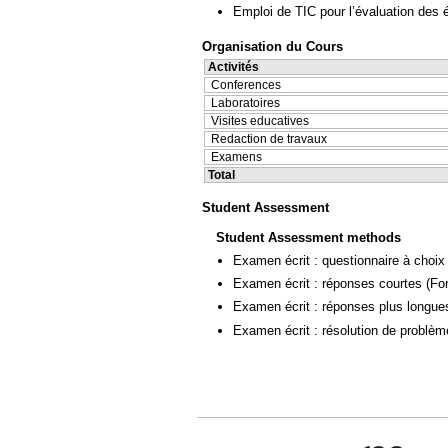
Emploi de TIC pour l’évaluation des 
Organisation du Cours
Activités
Conferences
Laboratoires
Visites educatives
Redaction de travaux
Examens
Total
Student Assessment
Student Assessment methods
Examen écrit : questionnaire à choix
Examen écrit : réponses courtes
(Fo
Examen écrit : réponses plus longue
Examen écrit : résolution de problè