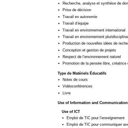
Recherche, analyse et synthèse de donn
Prise de décision
Travail en autonomie
Travail d’équipe
Travail en environnement international
Travail en environnement pluridisciplina
Production de nouvelles idées de reche
Conception et gestion de projets
Respect de l’environnement naturel
Promotion de la pensée libre, créatrice 
Type de Matériels Éducatifs
Notes de cours
Vidéoconférences
Livre
Use of Information and Communication
Use of ICT
Emploi de TIC pour l’enseignement
Emploi de TIC pour communiquer ave