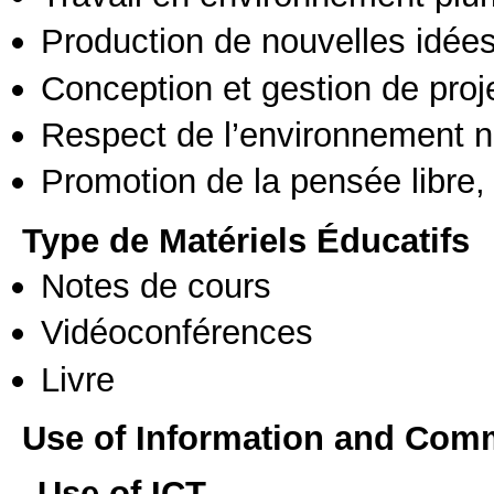
Production de nouvelles idée
Conception et gestion de proj
Respect de l’environnement n
Promotion de la pensée libre, 
Type de Matériels Éducatifs
Notes de cours
Vidéoconférences
Livre
Use of Information and Com
Use of ICT