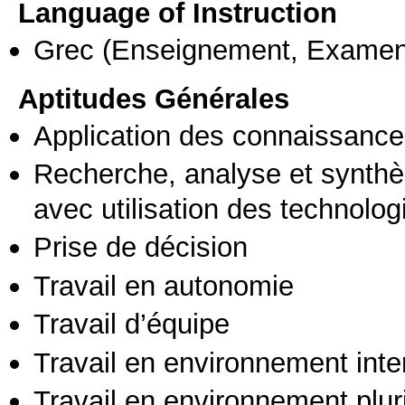
Language of Instruction
Grec
(Enseignement, Examen
Aptitudes Générales
Application des connaissances
Recherche, analyse et synthè
avec utilisation des technolo
Prise de décision
Travail en autonomie
Travail d’équipe
Travail en environnement inte
Travail en environnement pluri