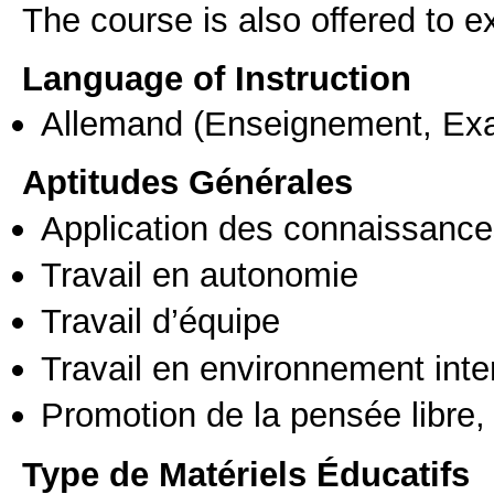
The course is also offered to
Language of Instruction
Allemand
(Enseignement, Ex
Aptitudes Générales
Application des connaissances
Travail en autonomie
Travail d’équipe
Travail en environnement inte
Promotion de la pensée libre, 
Type de Matériels Éducatifs