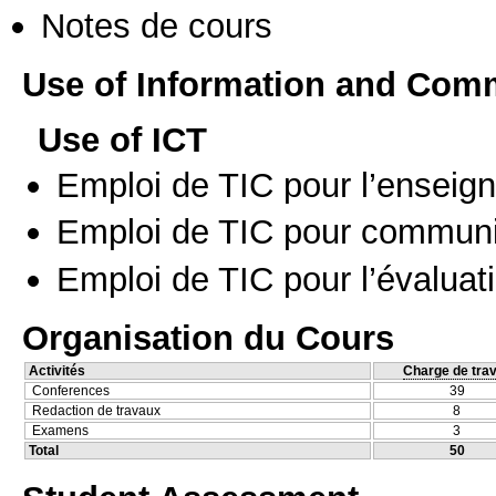
Notes de cours
Use of Information and Com
Use of ICT
Emploi de TIC pour l’enseig
Emploi de TIC pour communi
Emploi de TIC pour l’évaluat
Organisation du Cours
Activités
Charge de trav
Conferences
39
Redaction de travaux
8
Examens
3
Total
50