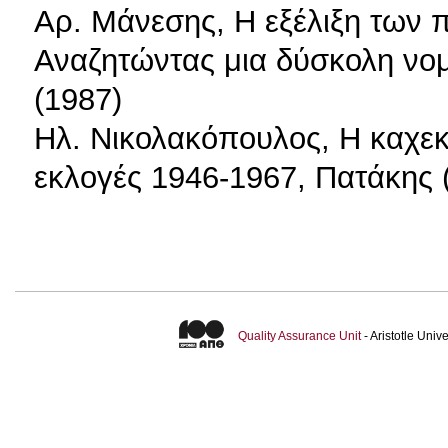
Αρ. Μάνεσης, Η εξέλιξη των 
Αναζητώντας μια δύσκολη νομ
(1987)
Ηλ. Νικολακόπουλος, Η καχεκ
εκλογές 1946-1967, Πατάκης 
Quality Assurance Unit
- Aristotle Uni