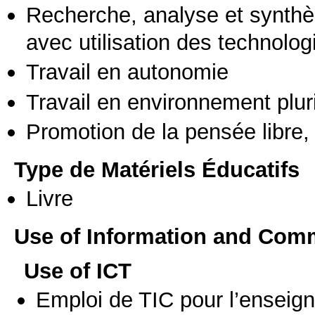
Recherche, analyse et synthè
avec utilisation des technolo
Travail en autonomie
Travail en environnement pluri
Promotion de la pensée libre, 
Type de Matériels Éducatifs
Livre
Use of Information and Com
Use of ICT
Emploi de TIC pour l’enseig