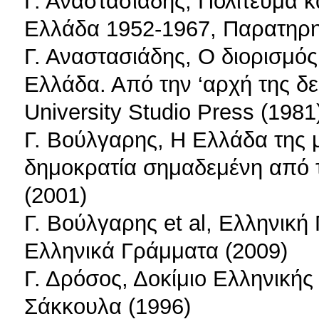
Γ. Αναστασιάδης, Πολίτευμα κ
Ελλάδα 1952-1967, Παρατηρη
Γ. Αναστασιάδης, Ο διορισμό
Ελλάδα. Από την ‘αρχή της δ
University Studio Press (1981
Γ. Βούλγαρης, Η Ελλάδα της 
δημοκρατία σημαδεμένη από τ
(2001)
Γ. Βούλγαρης et al, Ελληνική 
Ελληνικά Γράμματα (2009)
Γ. Δρόσος, Δοκίμιο Ελληνικής
Σάκκουλα (1996)