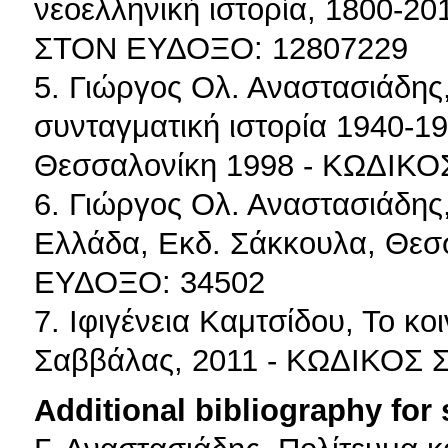
νεοελληνική ιστορία, 1800-20
ΣΤΟΝ ΕΥΔΟΞΟ: 12807229
5. Γιώργος Ολ. Αναστασιάδης,
συνταγματική ιστορία 1940-19
Θεσσαλονίκη 1998 - ΚΩΔΙΚ
6. Γιώργος Ολ. Αναστασιάδης,
Ελλάδα, Εκδ. Σάκκουλα, Θε
ΕΥΔΟΞΟ: 34502
7. Ιφιγένεια Καμτσίδου, Το κ
Σαββάλας, 2011 - ΚΩΔΙΚΟΣ
Additional bibliography for