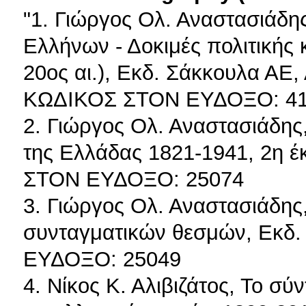
"1. Γιώργος Ολ. Αναστασιάδης
Ελλήνων - Δοκιμές πολιτικής κ
20ος αι.), Εκδ. Σάκκουλα ΑΕ
ΚΩΔΙΚΟΣ ΣΤΟΝ ΕΥΔΟΞΟ: 41
2. Γιώργος Ολ. Αναστασιάδης,
της Ελλάδας 1821-1941, 2η έ
ΣΤΟΝ ΕΥΔΟΞΟ: 25074
3. Γιώργος Ολ. Αναστασιάδης,
συνταγματικών θεσμών, Εκδ
ΕΥΔΟΞΟ: 25049
4. Νίκος Κ. Αλιβιζάτος, Το σύ