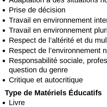
Prise de décision
Travail en environnement inte
Travail en environnement pluri
Respect de l’altérité et du mul
Respect de l’environnement n
Responsabilité sociale, profess
question du genre
Critique et autocritique
Type de Matériels Éducatifs
Livre