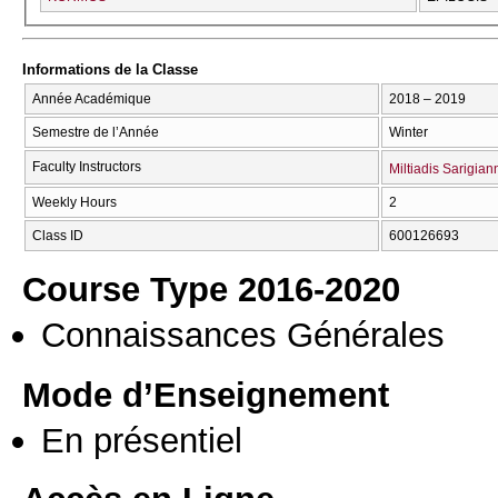
Informations de la Classe
Année Académique
2018 – 2019
Semestre de l’Année
Winter
Faculty Instructors
Miltiadis Sarigian
Weekly Hours
2
Class ID
600126693
Course Type 2016-2020
Connaissances Générales
Mode d’Enseignement
En présentiel