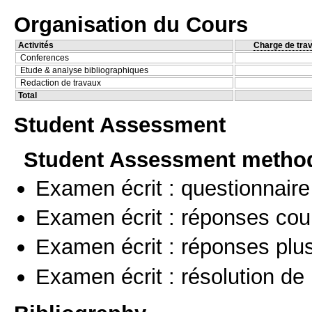
Organisation du Cours
Activités
Charge de trav
Conferences
Etude & analyse bibliographiques
Redaction de travaux
Total
Student Assessment
Student Assessment metho
Examen écrit : questionnaire
Examen écrit : réponses cou
Examen écrit : réponses plu
Examen écrit : résolution d