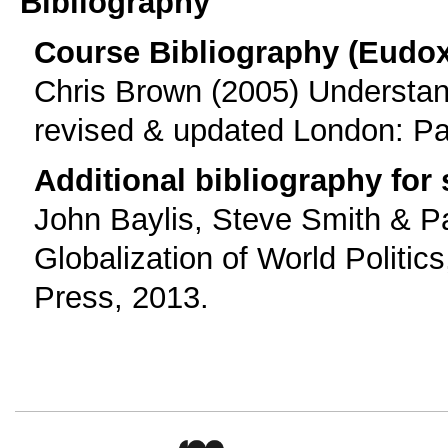
Bibliography
Course Bibliography (Eudo
Chris Brown (2005) Understand
revised & updated London: Pa
Additional bibliography for
John Baylis, Steve Smith & P
Globalization of World Politic
Press, 2013.