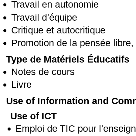
Travail en autonomie
Travail d’équipe
Critique et autocritique
Promotion de la pensée libre, 
Type de Matériels Éducatifs
Notes de cours
Livre
Use of Information and Com
Use of ICT
Emploi de TIC pour l’enseig