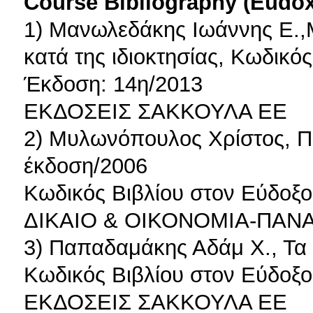
Course Bibliography (Eudo
1) Μανωλεδάκης Ιωάννης Ε.,Μ
κατά της ιδιοκτησίας, Κωδικό
Έκδοση: 14η/2013
ΕΚΔΟΣΕΙΣ ΣΑΚΚΟΥΛΑ ΕΕ
2) Μυλωνόπουλος Χρίστος, Ποι
έκδοση/2006
Κωδικός Βιβλίου στον Εύδοξο
ΔΙΚΑΙΟ & ΟΙΚΟΝΟΜΙΑ-ΠΑΝ
3) Παπαδαμάκης Αδάμ Χ., Τα 
Κωδικός Βιβλίου στον Εύδοξο
ΕΚΔΟΣΕΙΣ ΣΑΚΚΟΥΛΑ ΕΕ