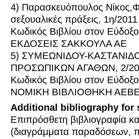
4) Παρασκευόπουλος Νίκος,Φ
σεξουαλικές πράξεις, 1η/2011
Κωδικός Βιβλίου στον Εύδοξο
ΕΚΔΟΣΕΙΣ ΣΑΚΚΟΥΛΑ ΑΕ
5) ΣΥΜΕΩΝΙΔΟΥ-ΚΑΣΤΑΝΙΔ
ΠΡΟΣΩΠΙΚΩΝ ΑΓΑΘΩΝ, 2/20
Κωδικός Βιβλίου στον Εύδοξο
ΝΟΜΙΚΗ ΒΙΒΛΙΟΘΗΚΗ ΑΕΒΕ
Additional bibliography for
Επιπρόσθετη βιβλιογραφία κα
(διαγράμματα παραδόσεων, 