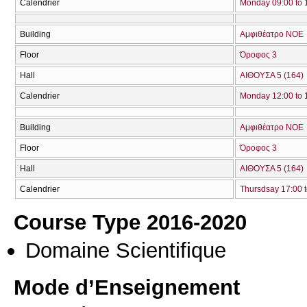
Calendrier
Monday 09:00 to 
Building
Αμφιθέατρο ΝΟΕ
Floor
Όροφος 3
Hall
ΑΙΘΟΥΣΑ 5 (164)
Calendrier
Monday 12:00 to 
Building
Αμφιθέατρο ΝΟΕ
Floor
Όροφος 3
Hall
ΑΙΘΟΥΣΑ 5 (164)
Calendrier
Thursdsay 17:00 t
Course Type 2016-2020
Domaine Scientifique
Mode d’Enseignement