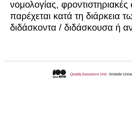
νομολογίας, φροντιστηριακές 
παρέχεται κατά τη διάρκεια 
διδάσκοντα / διδάσκουσα ή αν
Quality Assurance Unit
- Aristotle Uni