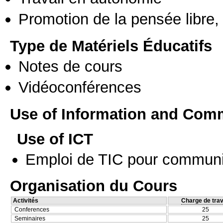
Promotion de la pensée libre, 
Type de Matériels Éducatifs
Notes de cours
Vidéoconférences
Use of Information and Com
Use of ICT
Emploi de TIC pour communi
Organisation du Cours
Activités
Charge de trav
Conferences
25
Seminaires
25